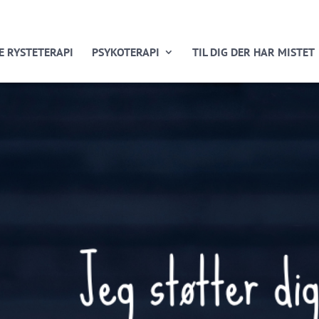
E RYSTETERAPI
PSYKOTERAPI
TIL DIG DER HAR MISTET