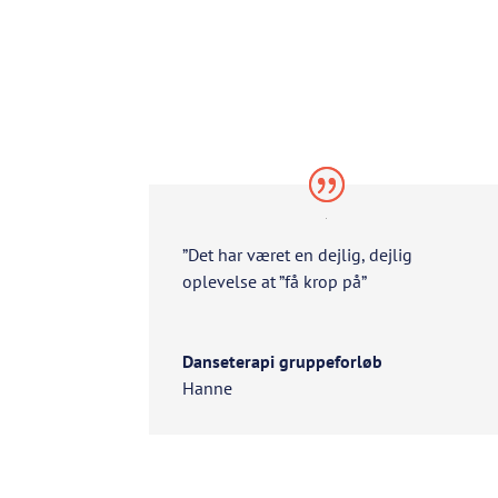
”Det har været en dejlig, dejlig
oplevelse at ”få krop på”
Danseterapi gruppeforløb
Hanne