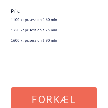
Pris:
1100 kr. pr. session á 60 min
1350 kr. pr. session á 75 min
1600 kr. pr. session á 90 min
FORKÆL