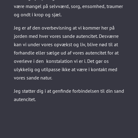
være mangel på selvværd, sorg, ensomhed, traumer
og ondt i krop og sjæl.
Jeg er af den overbevisning at vi kommer her på
jorden med hver vores sande autencitet. Desværre
kan vi under vores opvækst og liv, blive nød til at
forhandle eller sælge ud af vores autencitet for at
overleve i den konstalation vi er i. Det gør os
ulykkelig og utilpasse ikke at være i kontakt med
vores sande natur.
Jeg støtter dig i at genfinde forbindelsen til din sand
autencitet.