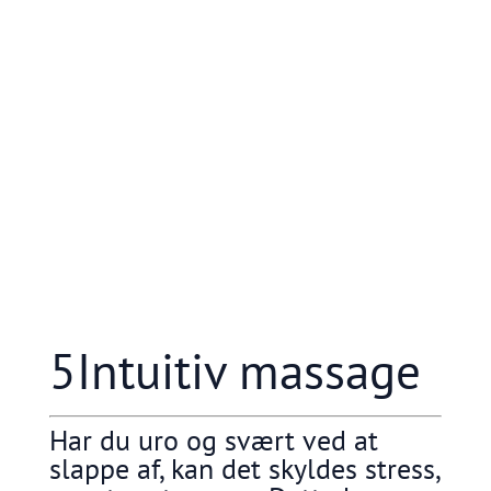
5Intuitiv massage
Har du uro og svært ved at
slappe af, kan det skyldes stress,