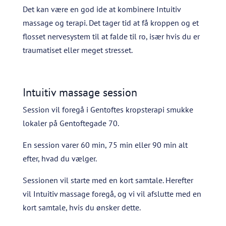
Det kan være en god ide at kombinere
Intuitiv
massage og terapi. Det tager tid at få kroppen og et
flosset nervesystem til at falde til ro, især hvis du er
traumatiset eller meget stresset.
Intuitiv massage session
Session vil foregå i Gentoftes kropsterapi smukke
lokaler på Gentoftegade 70.
En session varer 60 min, 75 min eller 90 min alt
efter, hvad du vælger.
Sessionen vil starte med en kort samtale. Herefter
vil
Intuitiv massage foregå, og vi vil afslutte med en
kort samtale, hvis du ønsker dette.